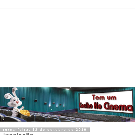
terça-feira, 12 de outubro de 2010