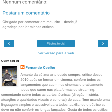
Nenhum comentário:
Postar um comentário
Obrigado por comentar em meu site... desde já
agradeço por ler minhas críticas...
‹
›
Página inicial
Ver versão para a web
Quem sou eu
Fernando Coelho
Amante da sétima arte desde sempre, crítico desde
2010 após se formar em cinema, confere todos os
lançamentos que saem nos cinemas e praticamente
todos que saem nas plataformas de streaming,
comentando sobre todas as partes técnicas (direção, história,
atuações e qualidades visuais e sonoras) de cada filme usando uma
linguagem simples e acessível para todos, auxiliando o público se
deve ou não conferir os longas lançados. Gosta de todos os estilos,