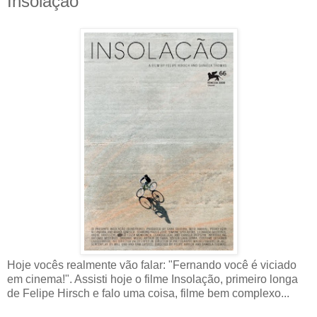
Insolação
Hoje vocês realmente vão falar: "Fernando você é viciado
em cinema!". Assisti hoje o filme Insolação, primeiro longa
de Felipe Hirsch e falo uma coisa, filme bem complexo...