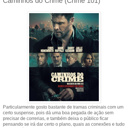
Caminhos do Crime (Crime 101)
Particularmente gosto bastante de tramas criminais com um
certo suspense, pois dá uma boa pegada de ação sem
precisar de correrias, e também deixa o público ficar
pensando se irá dar certo o plano, quais as conexões e tudo