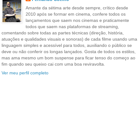
Amante da sétima arte desde sempre, crítico desde
2010 após se formar em cinema, confere todos os
lançamentos que saem nos cinemas e praticamente
todos que saem nas plataformas de streaming,
comentando sobre todas as partes técnicas (direção, história,
atuações e qualidades visuais e sonoras) de cada filme usando uma
linguagem simples e acessível para todos, auxiliando o público se
deve ou não conferir os longas lançados. Gosta de todos os estilos,
mas ama mesmo um bom suspense para ficar tenso do começo ao
fim quando seu queixo cai com uma boa reviravolta.
Ver meu perfil completo