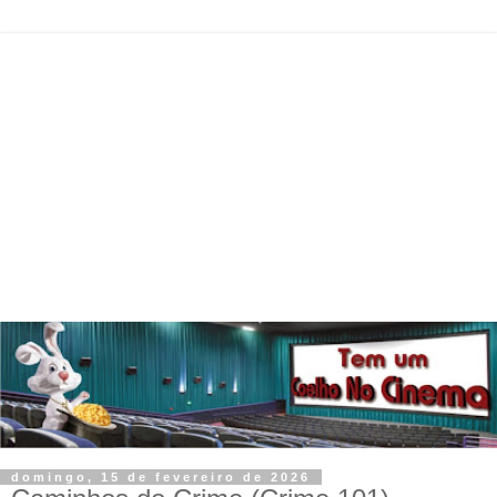
domingo, 15 de fevereiro de 2026