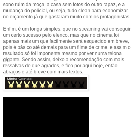
sono ruim da moça, a casa sem fotos do outro rapaz, e a
mudança do policial, ou seja, tudo clean para economizar
no orçamento já que gastaram muito com os protagonistas.
Enfim, é um longa simples, que no streaming vai conseguir
um certo sucesso pelo elenco, mas que no cinema foi
apenas mais um que facilmente será esquecido em breve,
pois é básico até demais para um filme de crime, e assim o
resultado só foi imponente mesmo por ver numa telona
gigante. Sendo assim, deixo a recomendação com mais
ressalvas do que agrados, e fico por aqui hoje, então
abraços e até breve com mais textos.