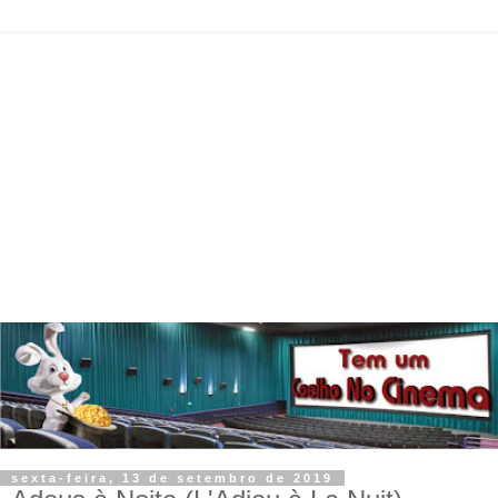
sexta-feira, 13 de setembro de 2019