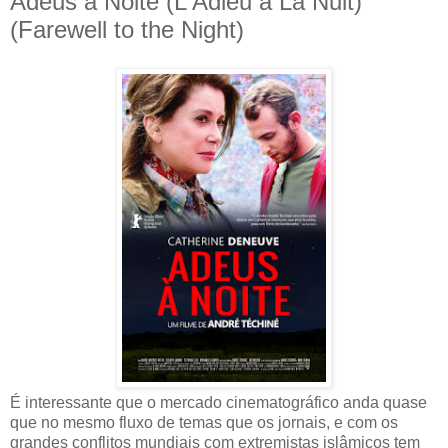
Adeus à Noite (L'Adieu à La Nuit)
(Farewell to the Night)
É interessante que o mercado cinematográfico anda quase
que no mesmo fluxo de temas que os jornais, e com os
grandes conflitos mundiais com extremistas islâmicos tem