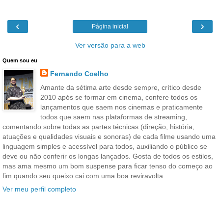
‹
›
Página inicial
Ver versão para a web
Quem sou eu
Fernando Coelho
Amante da sétima arte desde sempre, crítico desde
2010 após se formar em cinema, confere todos os
lançamentos que saem nos cinemas e praticamente
todos que saem nas plataformas de streaming,
comentando sobre todas as partes técnicas (direção, história,
atuações e qualidades visuais e sonoras) de cada filme usando uma
linguagem simples e acessível para todos, auxiliando o público se
deve ou não conferir os longas lançados. Gosta de todos os estilos,
mas ama mesmo um bom suspense para ficar tenso do começo ao
fim quando seu queixo cai com uma boa reviravolta.
Ver meu perfil completo