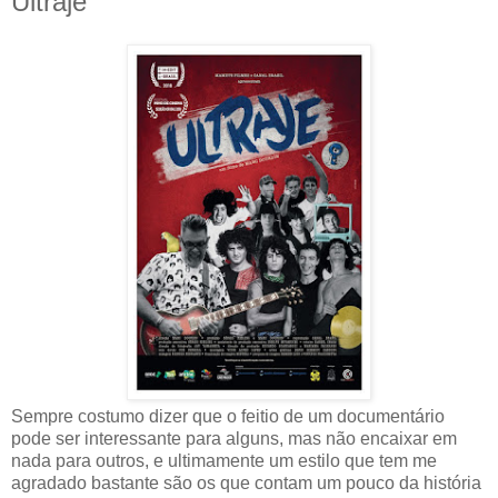
Ultraje
Sempre costumo dizer que o feitio de um documentário
pode ser interessante para alguns, mas não encaixar em
nada para outros, e ultimamente um estilo que tem me
agradado bastante são os que contam um pouco da história