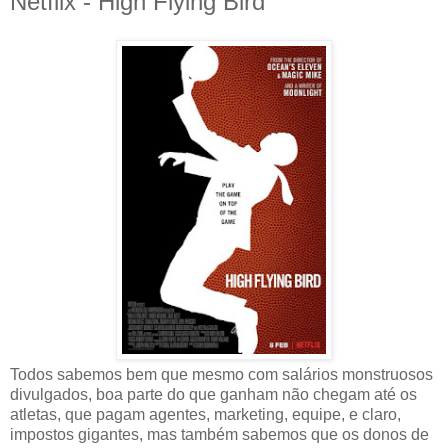
Netflix - High Flying Bird
Todos sabemos bem que mesmo com salários monstruosos
divulgados, boa parte do que ganham não chegam até os
atletas, que pagam agentes, marketing, equipe, e claro,
impostos gigantes, mas também sabemos que os donos de