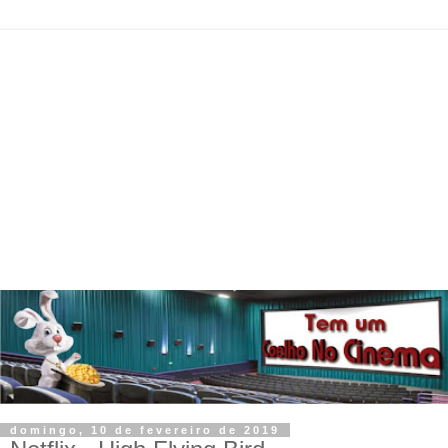
domingo, 10 de fevereiro de 2019