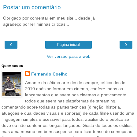
Postar um comentário
Obrigado por comentar em meu site... desde já
agradeço por ler minhas críticas...
‹
›
Página inicial
Ver versão para a web
Quem sou eu
Fernando Coelho
Amante da sétima arte desde sempre, crítico desde
2010 após se formar em cinema, confere todos os
lançamentos que saem nos cinemas e praticamente
todos que saem nas plataformas de streaming,
comentando sobre todas as partes técnicas (direção, história,
atuações e qualidades visuais e sonoras) de cada filme usando uma
linguagem simples e acessível para todos, auxiliando o público se
deve ou não conferir os longas lançados. Gosta de todos os estilos,
mas ama mesmo um bom suspense para ficar tenso do começo ao