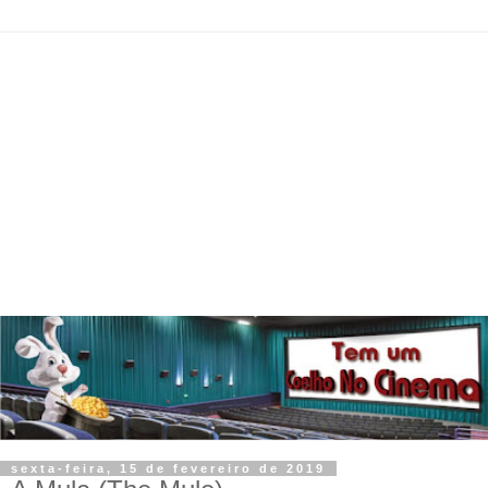
sexta-feira, 15 de fevereiro de 2019