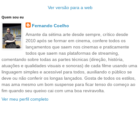
Ver versão para a web
Quem sou eu
Fernando Coelho
Amante da sétima arte desde sempre, crítico desde
2010 após se formar em cinema, confere todos os
lançamentos que saem nos cinemas e praticamente
todos que saem nas plataformas de streaming,
comentando sobre todas as partes técnicas (direção, história,
atuações e qualidades visuais e sonoras) de cada filme usando uma
linguagem simples e acessível para todos, auxiliando o público se
deve ou não conferir os longas lançados. Gosta de todos os estilos,
mas ama mesmo um bom suspense para ficar tenso do começo ao
fim quando seu queixo cai com uma boa reviravolta.
Ver meu perfil completo