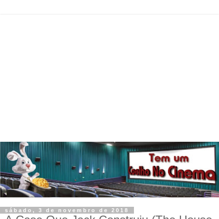
sábado, 3 de novembro de 2018