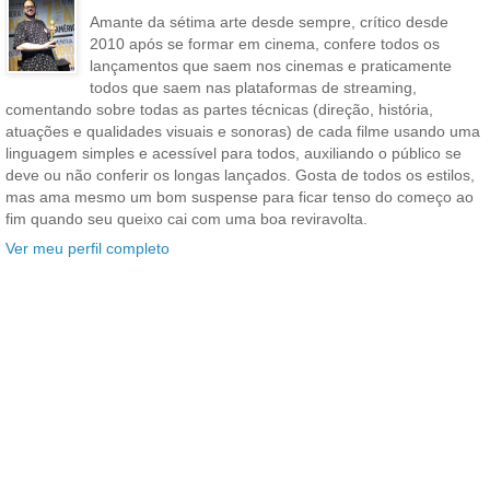
Amante da sétima arte desde sempre, crítico desde
2010 após se formar em cinema, confere todos os
lançamentos que saem nos cinemas e praticamente
todos que saem nas plataformas de streaming,
comentando sobre todas as partes técnicas (direção, história,
atuações e qualidades visuais e sonoras) de cada filme usando uma
linguagem simples e acessível para todos, auxiliando o público se
deve ou não conferir os longas lançados. Gosta de todos os estilos,
mas ama mesmo um bom suspense para ficar tenso do começo ao
fim quando seu queixo cai com uma boa reviravolta.
Ver meu perfil completo