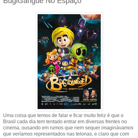
BugiGangue No Espaço
Uma coisa que temos de falar e ficar muito feliz é que o
Brasil cada dia tem tentado entrar em diversas frentes no
cinema, ousando em rumos que nem sequer imaginávamos
que veríamos representados nas telonas, e claro que com