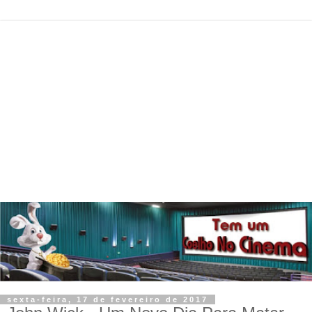
sexta-feira, 17 de fevereiro de 2017