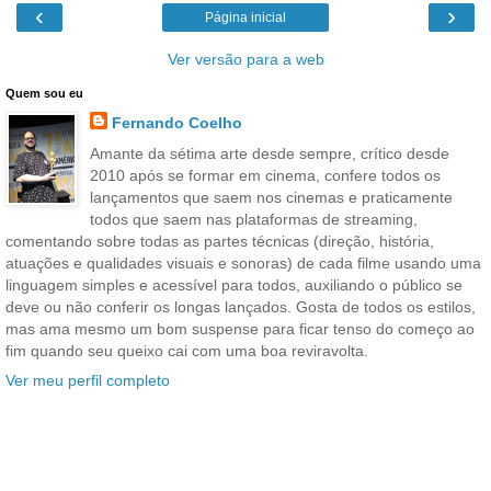
‹
›
Página inicial
Ver versão para a web
Quem sou eu
Fernando Coelho
Amante da sétima arte desde sempre, crítico desde
2010 após se formar em cinema, confere todos os
lançamentos que saem nos cinemas e praticamente
todos que saem nas plataformas de streaming,
comentando sobre todas as partes técnicas (direção, história,
atuações e qualidades visuais e sonoras) de cada filme usando uma
linguagem simples e acessível para todos, auxiliando o público se
deve ou não conferir os longas lançados. Gosta de todos os estilos,
mas ama mesmo um bom suspense para ficar tenso do começo ao
fim quando seu queixo cai com uma boa reviravolta.
Ver meu perfil completo