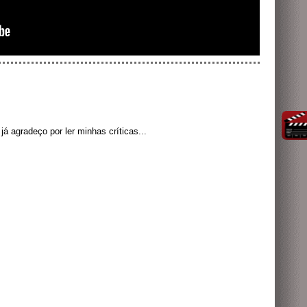
á agradeço por ler minhas críticas...