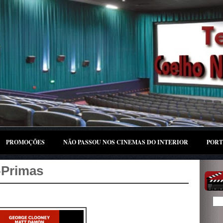
PROMOÇÕES
NÃO PASSOU NOS CINEMAS DO INTERIOR
PORT
-Primas