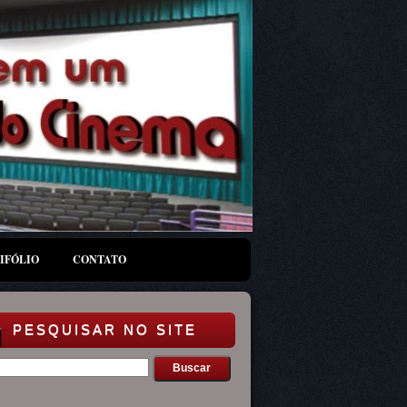
IFÓLIO
CONTATO
PESQUISAR NO SITE