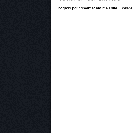
Obrigado por comentar em meu site... desde j