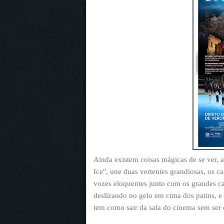
Ainda existem coisas mágicas de se ver,
Ice", une duas vertentes grandiosas, os 
vozes eloquentes junto com os grandes ca
deslizando no gelo em cima dos patins, 
tem como sair da sala do cinema sem ser 