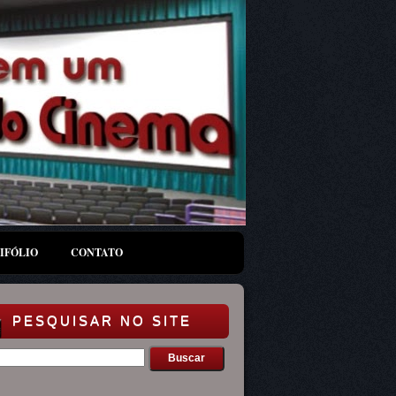
IFÓLIO
CONTATO
PESQUISAR NO SITE