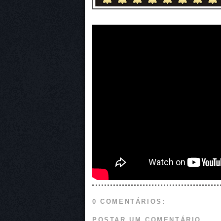
0 COMENTÁRIOS:
POSTAR UM COMENTÁRIO