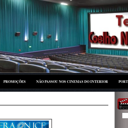
PROMOÇÕES
NÃO PASSOU NOS CINEMAS DO INTERIOR
PORT