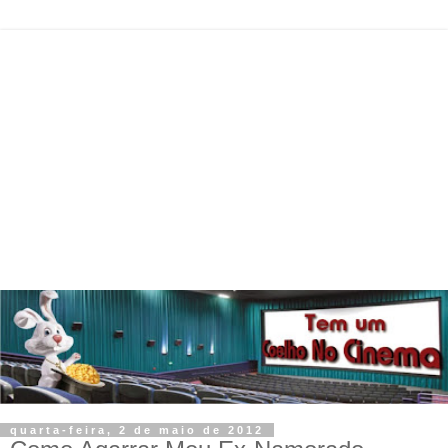
quarta-feira, 2 de maio de 2012