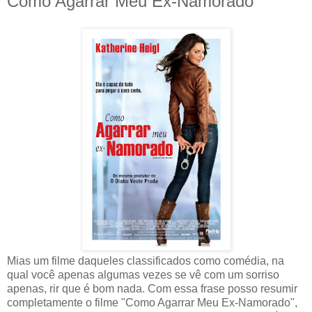
Como Agarrar Meu Ex-Namorado
Mias um filme daqueles classificados como comédia, na
qual você apenas algumas vezes se vê com um sorriso
apenas, rir que é bom nada. Com essa frase posso resumir
completamente o filme "Como Agarrar Meu Ex-Namorado",