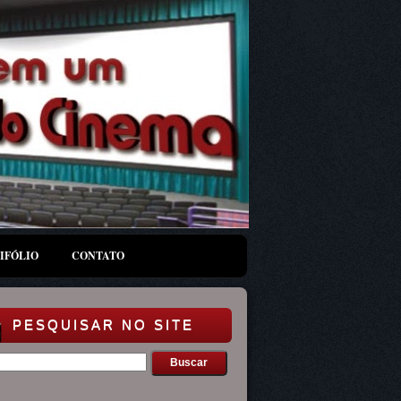
IFÓLIO
CONTATO
PESQUISAR NO SITE