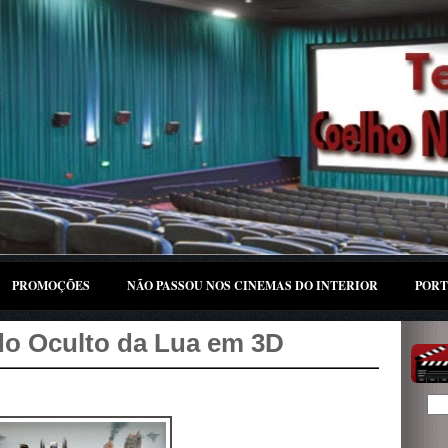
PROMOÇÕES
NÃO PASSOU NOS CINEMAS DO INTERIOR
PORT
do Oculto da Lua em 3D