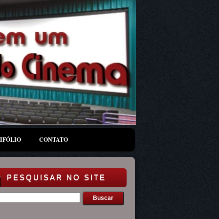
IFÓLIO
CONTATO
PESQUISAR NO SITE