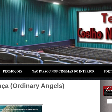
PROMOÇÕES
NÃO PASSOU NOS CINEMAS DO INTERIOR
PORT
ça (Ordinary Angels)