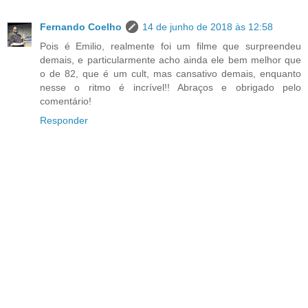
Fernando Coelho
14 de junho de 2018 às 12:58
Pois é Emilio, realmente foi um filme que surpreendeu
demais, e particularmente acho ainda ele bem melhor que
o de 82, que é um cult, mas cansativo demais, enquanto
nesse o ritmo é incrível!! Abraços e obrigado pelo
comentário!
Responder