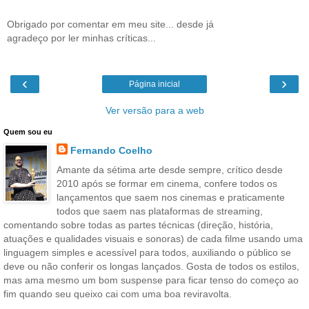
Obrigado por comentar em meu site... desde já
agradeço por ler minhas críticas...
‹
›
Página inicial
Ver versão para a web
Quem sou eu
Fernando Coelho
Amante da sétima arte desde sempre, crítico desde
2010 após se formar em cinema, confere todos os
lançamentos que saem nos cinemas e praticamente
todos que saem nas plataformas de streaming,
comentando sobre todas as partes técnicas (direção, história,
atuações e qualidades visuais e sonoras) de cada filme usando uma
linguagem simples e acessível para todos, auxiliando o público se
deve ou não conferir os longas lançados. Gosta de todos os estilos,
mas ama mesmo um bom suspense para ficar tenso do começo ao
fim quando seu queixo cai com uma boa reviravolta.