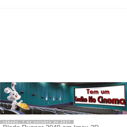
sábado, 7 de outubro de 2017