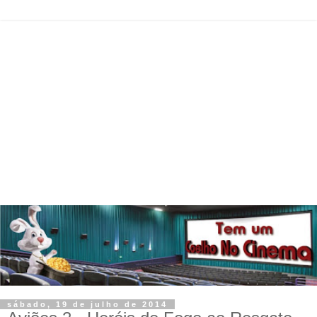
sábado, 19 de julho de 2014