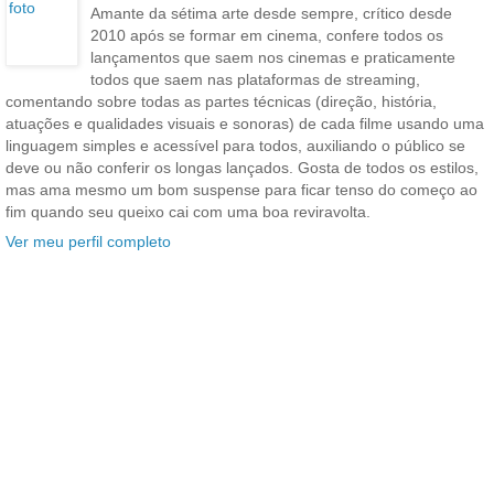
Amante da sétima arte desde sempre, crítico desde
2010 após se formar em cinema, confere todos os
lançamentos que saem nos cinemas e praticamente
todos que saem nas plataformas de streaming,
comentando sobre todas as partes técnicas (direção, história,
atuações e qualidades visuais e sonoras) de cada filme usando uma
linguagem simples e acessível para todos, auxiliando o público se
deve ou não conferir os longas lançados. Gosta de todos os estilos,
mas ama mesmo um bom suspense para ficar tenso do começo ao
fim quando seu queixo cai com uma boa reviravolta.
Ver meu perfil completo