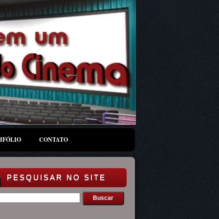
IFÓLIO
CONTATO
PESQUISAR NO SITE