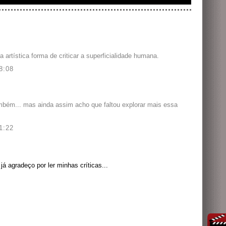
artística forma de criticar a superficialidade humana.
8:08
bém... mas ainda assim acho que faltou explorar mais essa
1:22
á agradeço por ler minhas críticas...