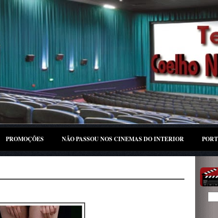
PROMOÇÕES
NÃO PASSOU NOS CINEMAS DO INTERIOR
PORT