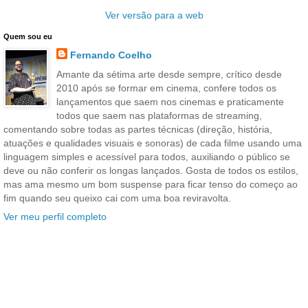
Ver versão para a web
Quem sou eu
Fernando Coelho
Amante da sétima arte desde sempre, crítico desde
2010 após se formar em cinema, confere todos os
lançamentos que saem nos cinemas e praticamente
todos que saem nas plataformas de streaming,
comentando sobre todas as partes técnicas (direção, história,
atuações e qualidades visuais e sonoras) de cada filme usando uma
linguagem simples e acessível para todos, auxiliando o público se
deve ou não conferir os longas lançados. Gosta de todos os estilos,
mas ama mesmo um bom suspense para ficar tenso do começo ao
fim quando seu queixo cai com uma boa reviravolta.
Ver meu perfil completo