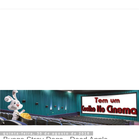
quinta-feira, 30 de agosto de 2018