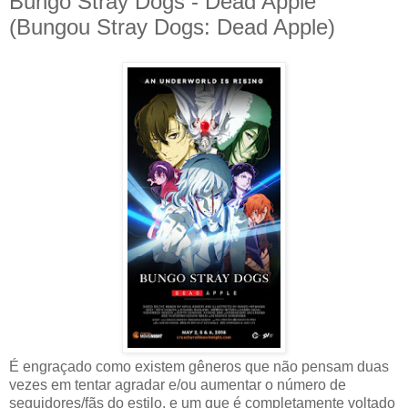
Bungo Stray Dogs - Dead Apple
(Bungou Stray Dogs: Dead Apple)
É engraçado como existem gêneros que não pensam duas
vezes em tentar agradar e/ou aumentar o número de
seguidores/fãs do estilo, e um que é completamente voltado