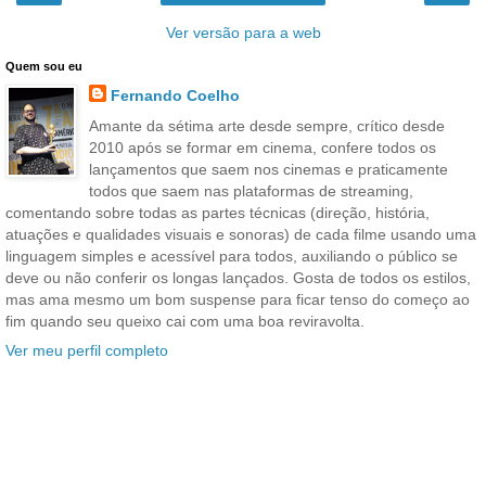
Ver versão para a web
Quem sou eu
Fernando Coelho
Amante da sétima arte desde sempre, crítico desde
2010 após se formar em cinema, confere todos os
lançamentos que saem nos cinemas e praticamente
todos que saem nas plataformas de streaming,
comentando sobre todas as partes técnicas (direção, história,
atuações e qualidades visuais e sonoras) de cada filme usando uma
linguagem simples e acessível para todos, auxiliando o público se
deve ou não conferir os longas lançados. Gosta de todos os estilos,
mas ama mesmo um bom suspense para ficar tenso do começo ao
fim quando seu queixo cai com uma boa reviravolta.
Ver meu perfil completo