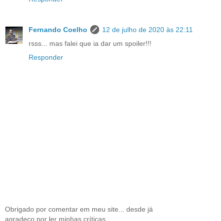
Fernando Coelho
12 de julho de 2020 às 22:11
rsss... mas falei que ia dar um spoiler!!!
Responder
Obrigado por comentar em meu site... desde já
agradeço por ler minhas críticas...