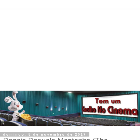
domingo, 5 de novembro de 2017