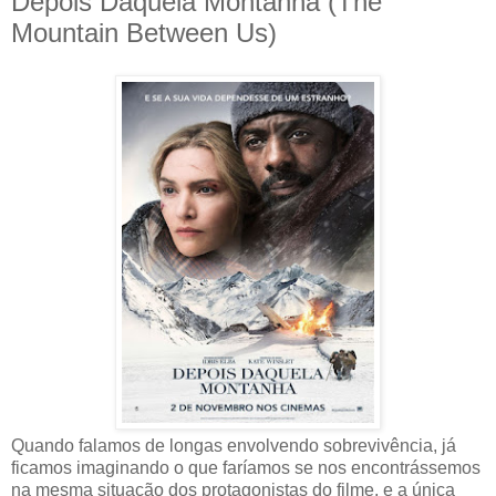
Depois Daquela Montanha (The
Mountain Between Us)
Quando falamos de longas envolvendo sobrevivência, já
ficamos imaginando o que faríamos se nos encontrássemos
na mesma situação dos protagonistas do filme, e a única