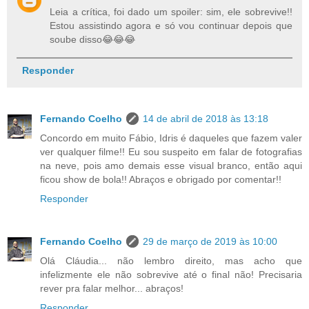
Leia a crítica, foi dado um spoiler: sim, ele sobrevive!!
Estou assistindo agora e só vou continuar depois que
soube disso😂😂😂
Responder
Fernando Coelho
14 de abril de 2018 às 13:18
Concordo em muito Fábio, Idris é daqueles que fazem valer
ver qualquer filme!! Eu sou suspeito em falar de fotografias
na neve, pois amo demais esse visual branco, então aqui
ficou show de bola!! Abraços e obrigado por comentar!!
Responder
Fernando Coelho
29 de março de 2019 às 10:00
Olá Cláudia... não lembro direito, mas acho que
infelizmente ele não sobrevive até o final não! Precisaria
rever pra falar melhor... abraços!
Responder