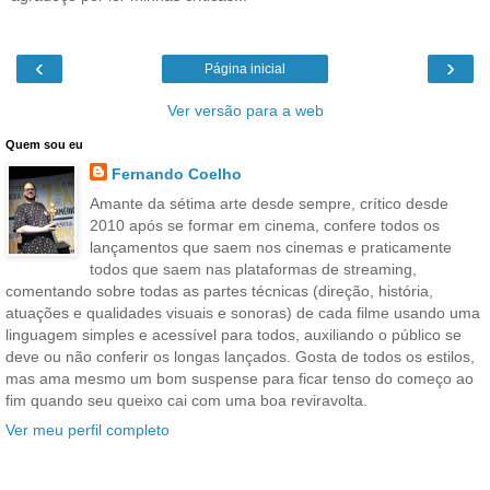
‹
›
Página inicial
Ver versão para a web
Quem sou eu
Fernando Coelho
Amante da sétima arte desde sempre, crítico desde
2010 após se formar em cinema, confere todos os
lançamentos que saem nos cinemas e praticamente
todos que saem nas plataformas de streaming,
comentando sobre todas as partes técnicas (direção, história,
atuações e qualidades visuais e sonoras) de cada filme usando uma
linguagem simples e acessível para todos, auxiliando o público se
deve ou não conferir os longas lançados. Gosta de todos os estilos,
mas ama mesmo um bom suspense para ficar tenso do começo ao
fim quando seu queixo cai com uma boa reviravolta.
Ver meu perfil completo