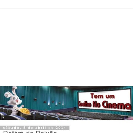
sábado, 5 de abril de 2014