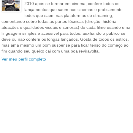
2010 após se formar em cinema, confere todos os
lançamentos que saem nos cinemas e praticamente
todos que saem nas plataformas de streaming,
comentando sobre todas as partes técnicas (direção, história,
atuações e qualidades visuais e sonoras) de cada filme usando uma
linguagem simples e acessível para todos, auxiliando o público se
deve ou não conferir os longas lançados. Gosta de todos os estilos,
mas ama mesmo um bom suspense para ficar tenso do começo ao
fim quando seu queixo cai com uma boa reviravolta.
Ver meu perfil completo