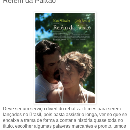
Refém da Paixão
Deve ser um serviço divertido rebatizar filmes para serem
lançados no Brasil, pois basta assistir o longa, ver no que se
encaixa a trama de forma a contar a história quase toda no
título, escolher algumas palavras marcantes e pronto, temos