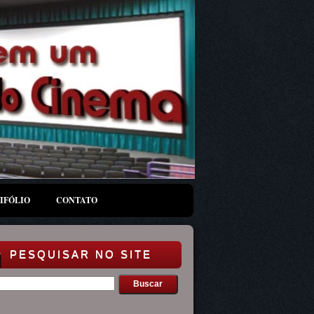
IFÓLIO
CONTATO
PESQUISAR NO SITE