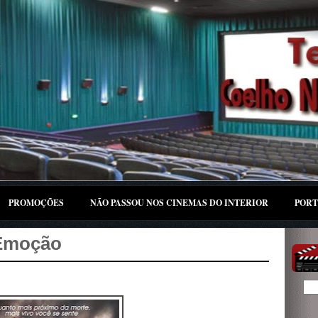
PROMOÇÕES
NÃO PASSOU NOS CINEMAS DO INTERIOR
PORT
 Emoção