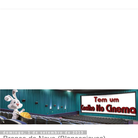
domingo, 1 de setembro de 2013