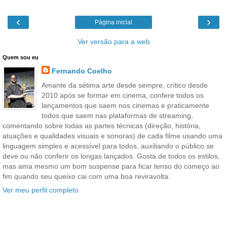
‹
›
Página inicial
Ver versão para a web
Quem sou eu
Fernando Coelho
Amante da sétima arte desde sempre, crítico desde
2010 após se formar em cinema, confere todos os
lançamentos que saem nos cinemas e praticamente
todos que saem nas plataformas de streaming,
comentando sobre todas as partes técnicas (direção, história,
atuações e qualidades visuais e sonoras) de cada filme usando uma
linguagem simples e acessível para todos, auxiliando o público se
deve ou não conferir os longas lançados. Gosta de todos os estilos,
mas ama mesmo um bom suspense para ficar tenso do começo ao
fim quando seu queixo cai com uma boa reviravolta.
Ver meu perfil completo