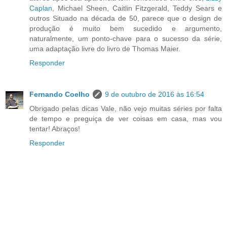
Caplan
, Michael Sheen, Caitlin Fitzgerald, Teddy Sears e
outros Situado na década de 50, parece que o design de
produção é muito bem sucedido e argumento,
naturalmente, um ponto-chave para o sucesso da série,
uma adaptação livre do livro de Thomas Maier.
Responder
Fernando Coelho
9 de outubro de 2016 às 16:54
Obrigado pelas dicas Vale, não vejo muitas séries por falta
de tempo e preguiça de ver coisas em casa, mas vou
tentar! Abraços!
Responder