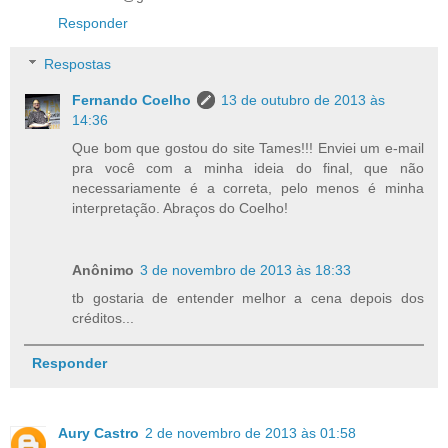
Responder
Respostas
Fernando Coelho
13 de outubro de 2013 às
14:36
Que bom que gostou do site Tames!!! Enviei um e-mail
pra você com a minha ideia do final, que não
necessariamente é a correta, pelo menos é minha
interpretação. Abraços do Coelho!
Anônimo
3 de novembro de 2013 às 18:33
tb gostaria de entender melhor a cena depois dos
créditos...
Responder
Aury Castro
2 de novembro de 2013 às 01:58