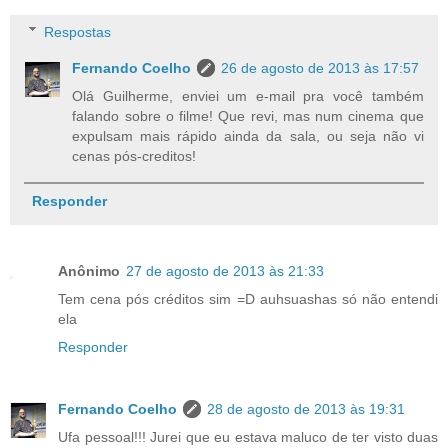
Respostas
Fernando Coelho
26 de agosto de 2013 às 17:57
Olá Guilherme, enviei um e-mail pra você também
falando sobre o filme! Que revi, mas num cinema que
expulsam mais rápido ainda da sala, ou seja não vi
cenas pós-creditos!
Responder
Anônimo
27 de agosto de 2013 às 21:33
Tem cena pós créditos sim =D auhsuashas só não entendi
ela
Responder
Fernando Coelho
28 de agosto de 2013 às 19:31
Ufa pessoal!!! Jurei que eu estava maluco de ter visto duas