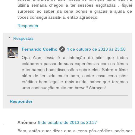
ultima semana chegou a ter sessões esgotadas . fiquei
surpreso ao saber da cena bônus e gracas a ajuda de
vocês consegui assisti-la. então agradeço,
Responder
Respostas
Fernando Coelho
4 de outubro de 2013 às 23:50
Opa Alan, essa é a intenção do site, que todos
colaborem passando suas experiências com os filmes
e tenhamos boas discussões sobre eles. Sobre o filme
além de ter sido muito bom, conter essa cena pós-
créditos bem legal e mais ainda, saber que teremos
uma continuação muito em breve!! Abraços!
Responder
Anônimo
8 de outubro de 2013 às 23:37
Bem, então quer dizer que a cena pós-créditos pode ser