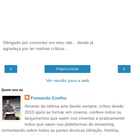
Obrigado por comentar em meu site... desde já
agradeço por ler minhas críticas...
‹
›
Página inicial
Ver versão para a web
Quem sou eu
Fernando Coelho
Amante da sétima arte desde sempre, crítico desde
2010 após se formar em cinema, confere todos os
lançamentos que saem nos cinemas e praticamente
todos que saem nas plataformas de streaming,
comentando sobre todas as partes técnicas (direção, história,