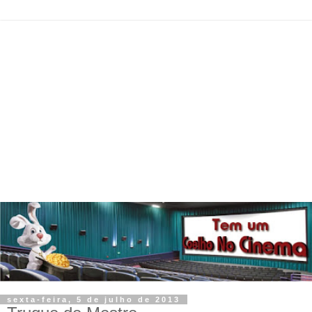
sexta-feira, 5 de julho de 2013