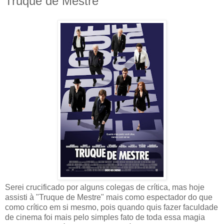
Truque de Mestre
Serei crucificado por alguns colegas de crítica, mas hoje
assisti à "Truque de Mestre" mais como espectador do que
como crítico em si mesmo, pois quando quis fazer faculdade
de cinema foi mais pelo simples fato de toda essa magia