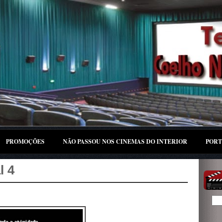
PROMOÇÕES
NÃO PASSOU NOS CINEMAS DO INTERIOR
PORT
l 4