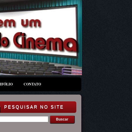
IFÓLIO
CONTATO
PESQUISAR NO SITE