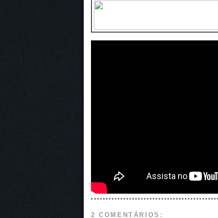
2 COMENTÁRIOS: