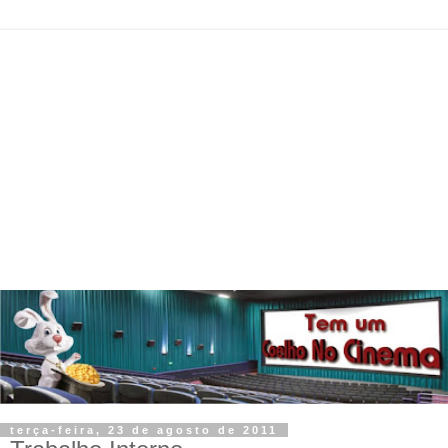
terça-feira, 23 de agosto de 2011