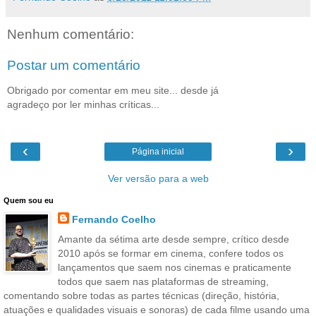
Nenhum comentário:
Postar um comentário
Obrigado por comentar em meu site... desde já
agradeço por ler minhas críticas...
‹
›
Página inicial
Ver versão para a web
Quem sou eu
Fernando Coelho
Amante da sétima arte desde sempre, crítico desde
2010 após se formar em cinema, confere todos os
lançamentos que saem nos cinemas e praticamente
todos que saem nas plataformas de streaming,
comentando sobre todas as partes técnicas (direção, história,
atuações e qualidades visuais e sonoras) de cada filme usando uma