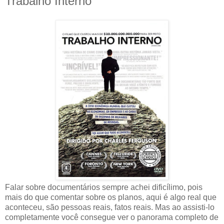
Trabalho Interno
Falar sobre documentários sempre achei dificílimo, pois
mais do que comentar sobre os planos, aqui é algo real que
aconteceu, são pessoas reais, fatos reais. Mas ao assisti-lo
completamente você consegue ver o panorama completo de