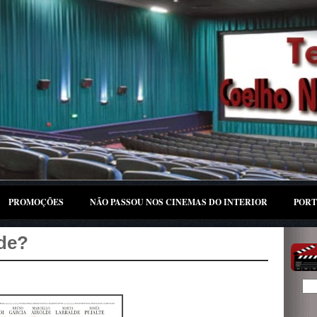
PROMOÇÕES
NÃO PASSOU NOS CINEMAS DO INTERIOR
PORT
ade?