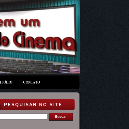
IFÓLIO
CONTATO
PESQUISAR NO SITE