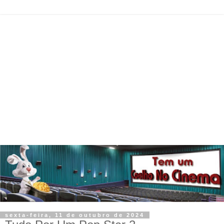
sexta-feira, 11 de outubro de 2024