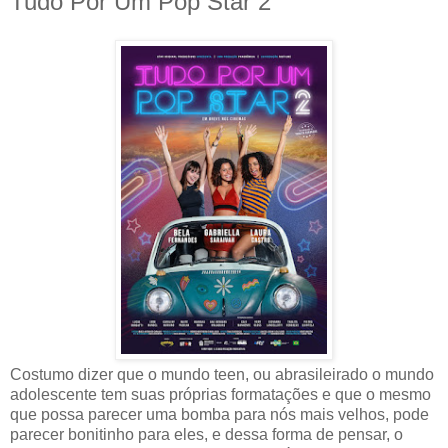
Tudo Por Um Pop Star 2
Costumo dizer que o mundo teen, ou abrasileirado o mundo
adolescente tem suas próprias formatações e que o mesmo
que possa parecer uma bomba para nós mais velhos, pode
parecer bonitinho para eles, e dessa forma de pensar, o