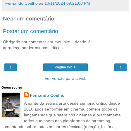
Fernando Coelho
às
10/11/2024 09:21:00 PM
Nenhum comentário:
Postar um comentário
Obrigado por comentar em meu site... desde já
agradeço por ler minhas críticas...
‹
›
Página inicial
Ver versão para a web
Quem sou eu
Fernando Coelho
Amante da sétima arte desde sempre, crítico desde
2010 após se formar em cinema, confere todos os
lançamentos que saem nos cinemas e praticamente
todos que saem nas plataformas de streaming,
comentando sobre todas as partes técnicas (direção, história,