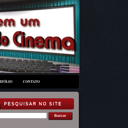
IFÓLIO
CONTATO
PESQUISAR NO SITE