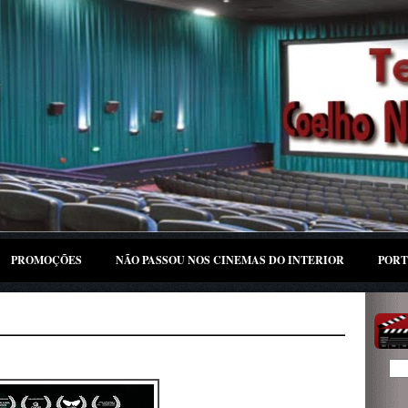
PROMOÇÕES
NÃO PASSOU NOS CINEMAS DO INTERIOR
PORT