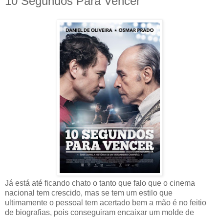
10 Segundos Para Vencer
Já está até ficando chato o tanto que falo que o cinema
nacional tem crescido, mas se tem um estilo que
ultimamente o pessoal tem acertado bem a mão é no feitio
de biografias, pois conseguiram encaixar um molde de