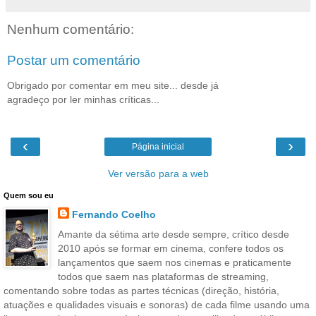
Nenhum comentário:
Postar um comentário
Obrigado por comentar em meu site... desde já
agradeço por ler minhas críticas...
‹
›
Página inicial
Ver versão para a web
Quem sou eu
Fernando Coelho
Amante da sétima arte desde sempre, crítico desde
2010 após se formar em cinema, confere todos os
lançamentos que saem nos cinemas e praticamente
todos que saem nas plataformas de streaming,
comentando sobre todas as partes técnicas (direção, história,
atuações e qualidades visuais e sonoras) de cada filme usando uma