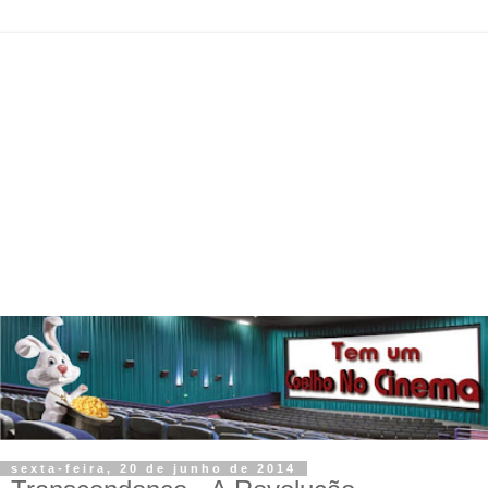
sexta-feira, 20 de junho de 2014