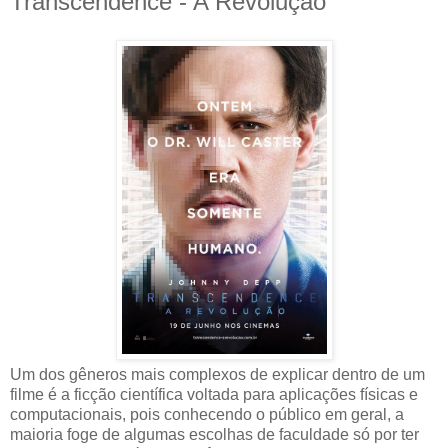
Transcendence - A Revolução
Um dos gêneros mais complexos de explicar dentro de um
filme é a ficção científica voltada para aplicações físicas e
computacionais, pois conhecendo o público em geral, a
maioria foge de algumas escolhas de faculdade só por ter