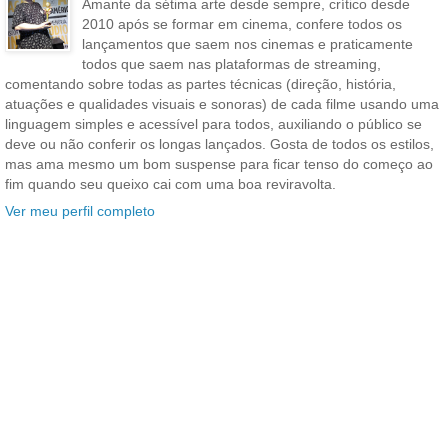
Amante da sétima arte desde sempre, crítico desde
2010 após se formar em cinema, confere todos os
lançamentos que saem nos cinemas e praticamente
todos que saem nas plataformas de streaming,
comentando sobre todas as partes técnicas (direção, história,
atuações e qualidades visuais e sonoras) de cada filme usando uma
linguagem simples e acessível para todos, auxiliando o público se
deve ou não conferir os longas lançados. Gosta de todos os estilos,
mas ama mesmo um bom suspense para ficar tenso do começo ao
fim quando seu queixo cai com uma boa reviravolta.
Ver meu perfil completo