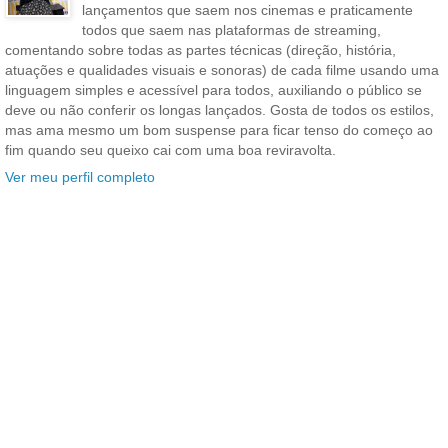
lançamentos que saem nos cinemas e praticamente
todos que saem nas plataformas de streaming,
comentando sobre todas as partes técnicas (direção, história,
atuações e qualidades visuais e sonoras) de cada filme usando uma
linguagem simples e acessível para todos, auxiliando o público se
deve ou não conferir os longas lançados. Gosta de todos os estilos,
mas ama mesmo um bom suspense para ficar tenso do começo ao
fim quando seu queixo cai com uma boa reviravolta.
Ver meu perfil completo