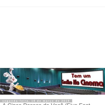
segunda-feira, 18 de março de 2019