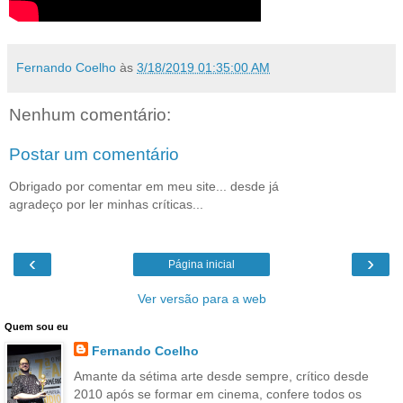
Fernando Coelho
às
3/18/2019 01:35:00 AM
Nenhum comentário:
Postar um comentário
Obrigado por comentar em meu site... desde já
agradeço por ler minhas críticas...
‹
›
Página inicial
Ver versão para a web
Quem sou eu
Fernando Coelho
Amante da sétima arte desde sempre, crítico desde
2010 após se formar em cinema, confere todos os