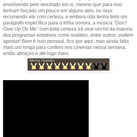
envolvendo pelo resultado em si, mesmo que para isso
tenham forçado um pouco em alguns atos, ou seja,
recomendo ele com certeza, e embora não tenha feito um
parágrafo específico para a trilha sonora, a música "Don't
Give Up On Me" com toda certeza irá virar um hit da maioria
dos programas emotivos como realities, entre outros, podem
apostar! Bem é isso pessoal, fico por aqui, mas ainda falta
mais um longa para conferir nos cinemas nessa semana,
então abraços e até logo mais.