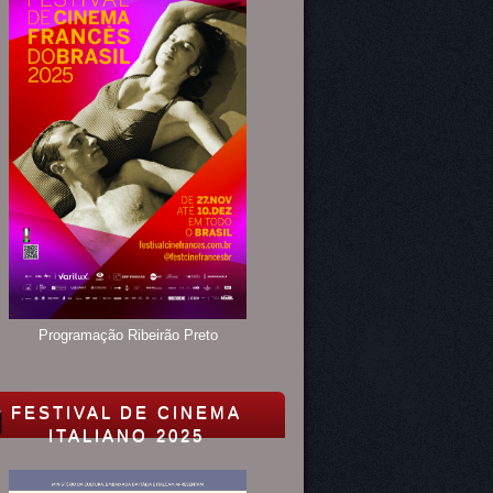
Programação Ribeirão Preto
FESTIVAL DE CINEMA
ITALIANO 2025