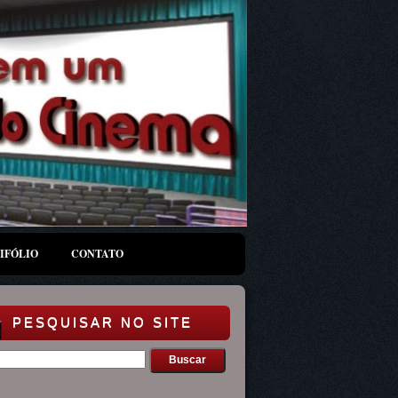
IFÓLIO
CONTATO
PESQUISAR NO SITE